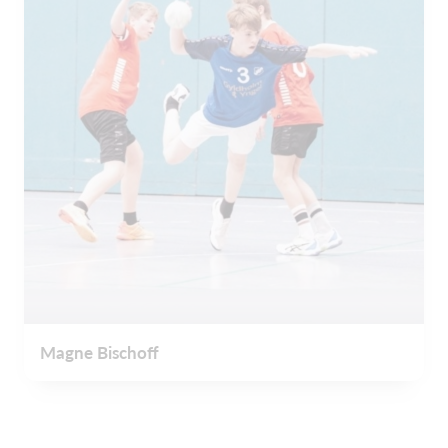
Magne Bischoff