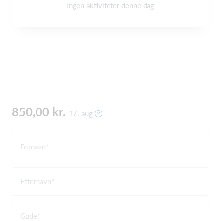
Ingen aktiviteter denne dag
850,00 kr.
17. aug
Fornavn
Efternavn
Gade