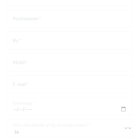
Postnummer
By
Mobil
E-mail
Fødselsdag
Må vi dele billeder af dig på sociale medier?