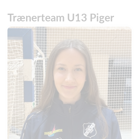
Trænerteam U13 Piger