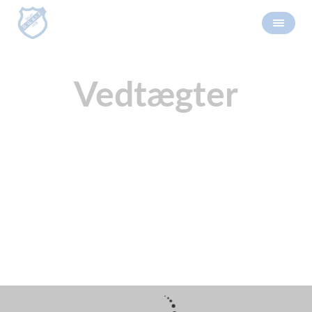
Vedtægter