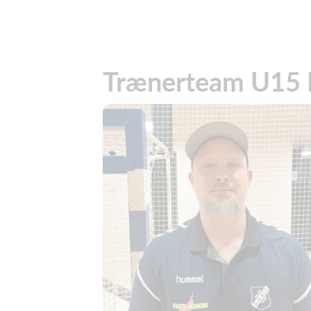
Trænerteam U15 