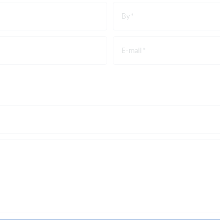
By
E-mail