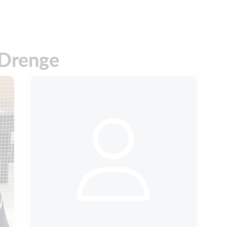
Drenge