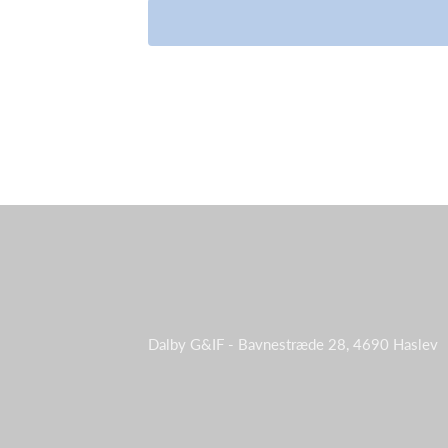
Dalby G&IF - Bavnestræde 28, 4690 Haslev