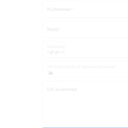
Postnummer
Mobil
Fødselsdag
Må vi dele billeder af dig på sociale medier?
Evt. kommentar