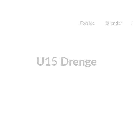
Forside
Kalender
U15 Drenge