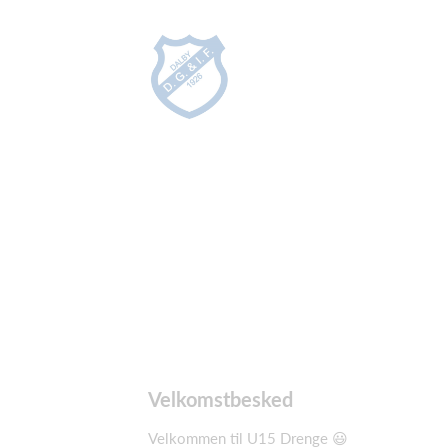
Velkomstbesked
Velkommen til U15 Drenge 😃