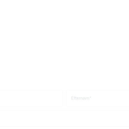
Efternavn