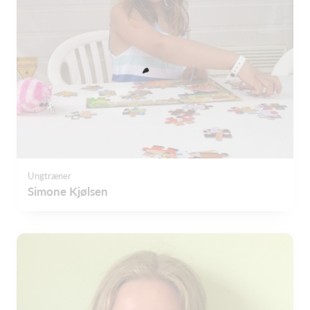
Ungtræner
Simone Kjølsen