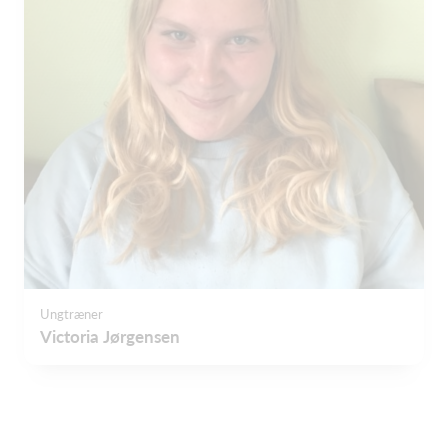
Ungtræner
Victoria Jørgensen