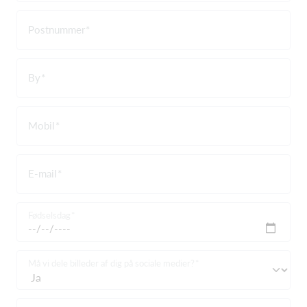
Postnummer
By
Mobil
E-mail
Fødselsdag
Må vi dele billeder af dig på sociale medier?